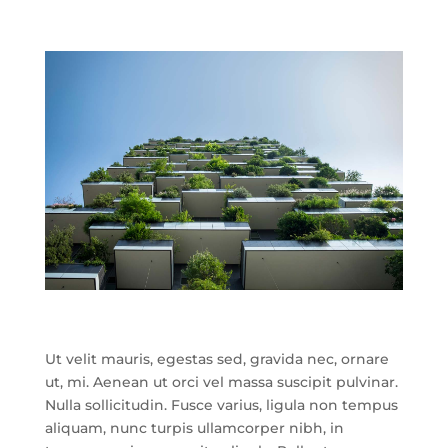
Ut velit mauris, egestas sed, gravida nec, ornare
ut, mi. Aenean ut orci vel massa suscipit pulvinar.
Nulla sollicitudin. Fusce varius, ligula non tempus
aliquam, nunc turpis ullamcorper nibh, in