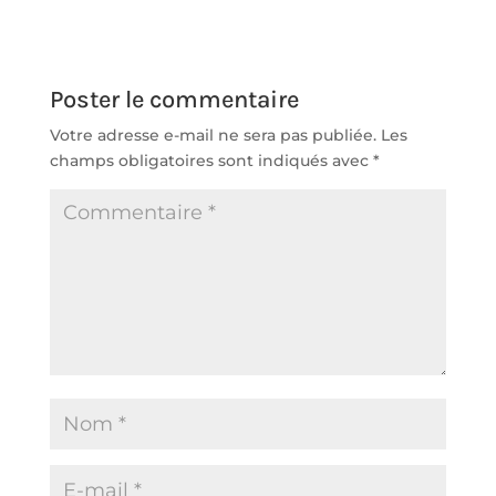
Poster le commentaire
Votre adresse e-mail ne sera pas publiée.
Les
champs obligatoires sont indiqués avec
*