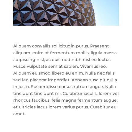
Aliquam convallis sollicitudin purus. Praesent
aliquam, enim at fermentum mollis, ligula massa
adipiscing nisl, ac euismod nibh nisl eu lectus.
Fusce vulputate sem at sapien. Vivamus leo.
Aliquam euismod libero eu enim. Nulla nec felis
sed leo placerat imperdiet. Aenean suscipit nulla
in justo. Suspendisse cursus rutrum augue. Nulla
tincidunt tincidunt mi. Curabitur iaculis, lorem vel
rhoncus faucibus, felis magna fermentum augue,
et ultricies lacus lorem varius purus. Curabitur eu
amet.